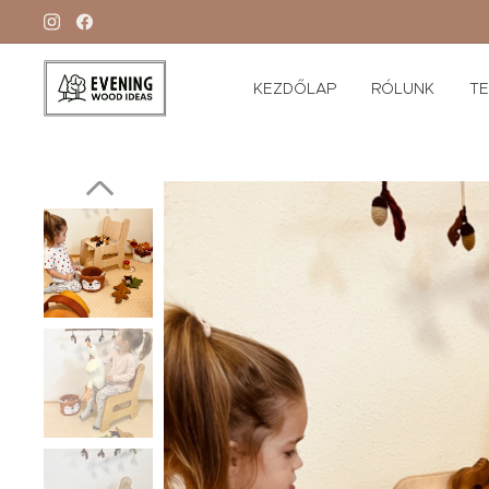
KEZDŐLAP
RÓLUNK
T