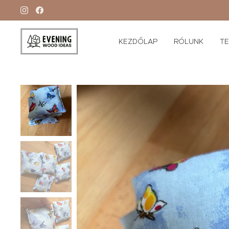
KEZDŐLAP
RÓLUNK
T