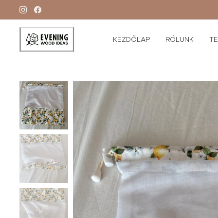
KEZDŐLAP
RÓLUNK
T