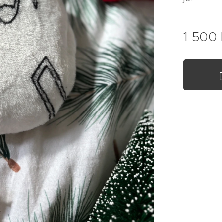
1 500